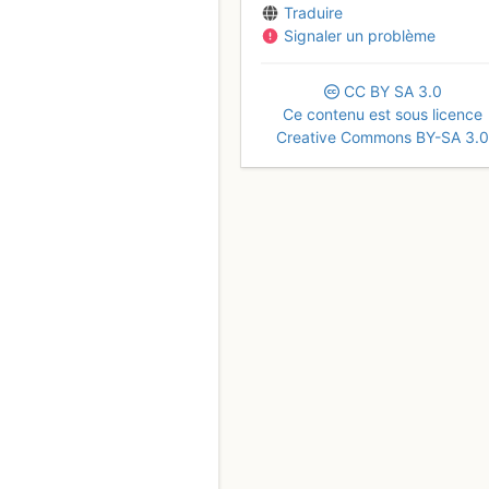
Traduire
Signaler un problème
CC
BY
SA
3.0
Ce contenu est sous licence
Creative Commons BY-SA 3.