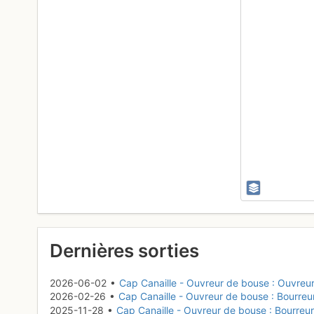
Dernières sorties
2026-06-02 •
Cap Canaille - Ouvreur de bouse : Ouvreu
2026-02-26 •
Cap Canaille - Ouvreur de bouse : Bourreu
2025-11-28 •
Cap Canaille - Ouvreur de bouse : Bourreur