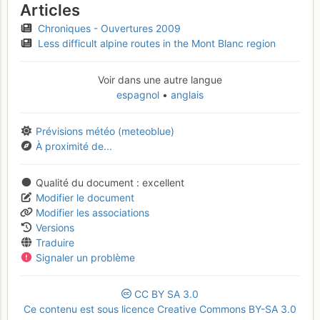
Articles
Chroniques - Ouvertures 2009
Less difficult alpine routes in the Mont Blanc region
Voir dans une autre langue
espagnol
anglais
Prévisions météo (meteoblue)
À proximité de...
Qualité du document
excellent
Modifier le document
Modifier les associations
Versions
Traduire
Signaler un problème
CC
BY
SA
3.0
Ce contenu est sous licence Creative Commons BY-SA 3.0