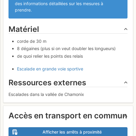
des informations détaillées sur les mesures à
prendre.
Matériel
corde de 30 m
8 dégaines (plus si on veut doubler les longueurs)
de quoi relier les points des relais
Escalade en grande voie sportive
Ressources externes
Escalades dans la vallée de Chamonix
Accès en transport en commun
Afficher les arrêts à proximité