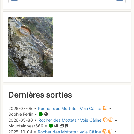
Dernières sorties
2026-07-05 •
Rocher des Mottets : Voie Câline
•
Sophie Ferlin •
2026-05-30 •
Rocher des Mottets : Voie Câline
•
Mountainbear666 •
2025-10-04 •
Rocher des Mottets : Voie Câline
•