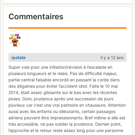
Commentaires
ipatate
il y a 12 ans
Super voie pour une initiation/révision à l’escalade en
plusieurs longueurs et le relais. Pas de difficulté majeur,
partie central faisable encordé en passant la corde dans
des dégaines pour éviter l’accident idiot. Faite le 10 mai
2014, était assez glissante sur le bas avec les récentes
pluies. Donc prudence après une succession de jours
pluvieux car c’est une vrai patinoire en chaussure. Attention
aussi avec les enfants ou débutants, certain passages
aériens peuvent être impressionnants. Bref même si elle est
très accessible, ne pas oublier la prudence. Dernier point,
l’approche et le retour reste assez long pour une personne