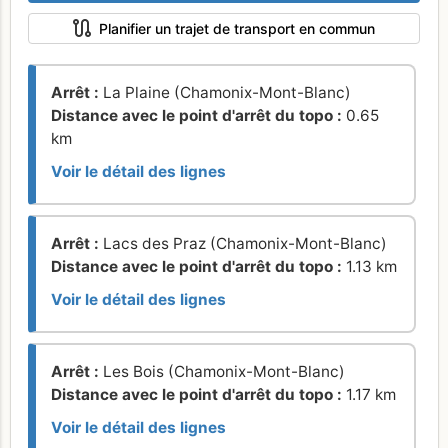
Planifier un trajet de transport en commun
Arrêt :
La Plaine (Chamonix-Mont-Blanc)
Distance avec le point d'arrêt du topo :
0.65
km
Voir le détail des lignes
Arrêt :
Lacs des Praz (Chamonix-Mont-Blanc)
Distance avec le point d'arrêt du topo :
1.13 km
Voir le détail des lignes
Arrêt :
Les Bois (Chamonix-Mont-Blanc)
Distance avec le point d'arrêt du topo :
1.17 km
Voir le détail des lignes