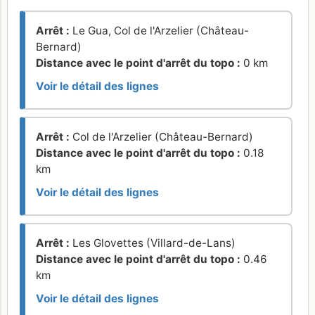
Arrêt :
Le Gua, Col de l'Arzelier (Château-
Bernard)
Distance avec le point d'arrêt du topo :
0 km
Voir le détail des lignes
Arrêt :
Col de l'Arzelier (Château-Bernard)
Distance avec le point d'arrêt du topo :
0.18
km
Voir le détail des lignes
Arrêt :
Les Glovettes (Villard-de-Lans)
Distance avec le point d'arrêt du topo :
0.46
km
Voir le détail des lignes