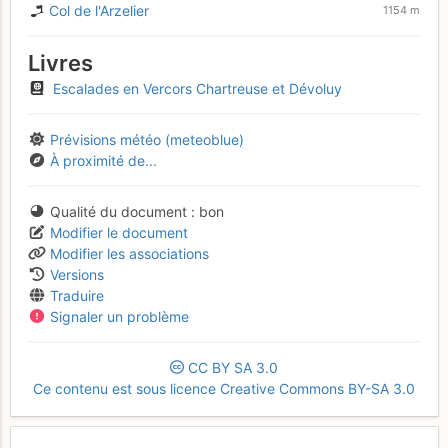
Col de l'Arzelier
1154 m
Livres
Escalades en Vercors Chartreuse et Dévoluy
Prévisions météo (meteoblue)
À proximité de...
Qualité du document
bon
Modifier le document
Modifier les associations
Versions
Traduire
Signaler un problème
CC
BY
SA
3.0
Ce contenu est sous licence Creative Commons BY-SA 3.0