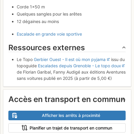
Corde 1×50 m
Quelques sangles pour les arêtes
12 dégaines au moins
Escalade en grande voie sportive
Ressources externes
Le Topo
Gerbier Ouest - Il est où mon pyjama
issu du
topoguide
Escalades depuis Grenoble - Le topo doux
de Florian Garibal, Fanny Audigé aux éditions Aventures
sans voitures publié en 2025 (à partir de 5,00 €)
Accès en transport en commun
Afficher les arrêts à proximité
Planifier un trajet de transport en commun