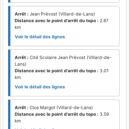
Arrêt :
Jean Prévost (Villard-de-Lans)
Distance avec le point d'arrêt du topo :
2.87
km
Voir le détail des lignes
Arrêt :
Cité Scolaire Jean Prévost (Villard-de-
Lans)
Distance avec le point d'arrêt du topo :
3.01
km
Voir le détail des lignes
Arrêt :
Clos Margot (Villard-de-Lans)
Distance avec le point d'arrêt du topo :
3.59
km