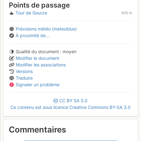
Points de passage
Tour de Gourze
935 m
Prévisions météo (meteoblue)
À proximité de...
Qualité du document
moyen
Modifier le document
Modifier les associations
Versions
Traduire
Signaler un problème
CC
BY
SA
3.0
Ce contenu est sous licence Creative Commons BY-SA 3.0
Commentaires