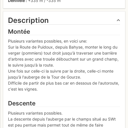
Dénivelé
+335 m
/
-335 m
Description
Montée
Plusieurs variantes possibles, en voici une:
Sur la Route de Puidoux, depuis Bahyse, monter le long du
verger (pommiers) tout droit jusqu'à traverser une barrière
d'arbres avec une trouée débouchant sur un grand champ,
le suivre jusqu'à la route.
Une fois sur celle-ci la suivre par la droite, celle-ci monte
jusqu'à l'auberge de la Tour de Gourze.
Difficile de partir de plus bas car en dessous de l'autoroute,
c'est les vignes.
Descente
Plusieurs variantes possibles.
La descente depuis l'auberge par le champs situé au SWt
est peu pentue mais permet tout de même de faire