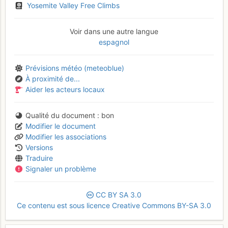
Yosemite Valley Free Climbs
Voir dans une autre langue
espagnol
Prévisions météo (meteoblue)
À proximité de...
Aider les acteurs locaux
Qualité du document
bon
Modifier le document
Modifier les associations
Versions
Traduire
Signaler un problème
CC
BY
SA
3.0
Ce contenu est sous licence Creative Commons BY-SA 3.0