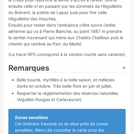
ensuite celle-ci en passant par les sommets de l'Aiguillette
du Brévent, la pointe de Lapaz puis pour finir celle
l'Aiguillette des Houches.
Ensuite pour rester dans l'ambiance crête suivre l'arête
aérienne qui va à Pierre Blanche; au point 1987 m prendre
le sentier traversant qui mène aux Chalets Chailloux puis le
chemin qui ramène au Parc du Merlet.
(La trace GPS correspond à la version courte sans variante)
Remarques
Belle boucle, myrtilles à la belle saison, et mélèzes
dorés en octobre. Très belle flore en juin et juillet.
Respecter la réglementation des réserves naturelles
(Aiguilles Rouges et Carlaveyron).
Zones sensibles
Cet itinéraire traverse ou se situe près de zones
sensibles. Merci de consulter la carte pour les