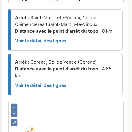
Arrêt :
Saint-Martin-le-Vinoux, Col de
Clémencières (Saint-Martin-le-Vinoux)
Distance avec le point d'arrêt du topo :
0 km
Voir le détail des lignes
Arrêt :
Corenc, Col de Vence (Corenc)
Distance avec le point d'arrêt du topo :
4.65
km
Voir le détail des lignes
+
–
⤢