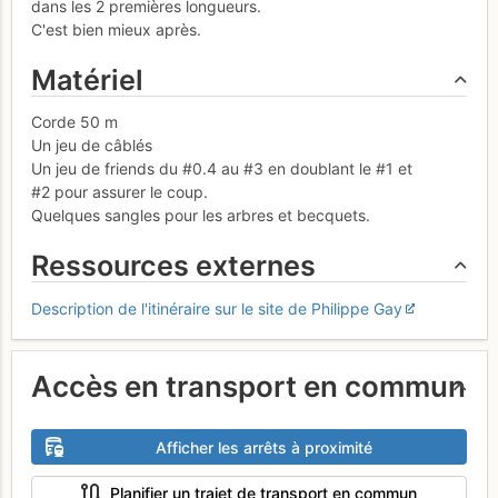
dans les 2 premières longueurs.
C'est bien mieux après.
Matériel
Corde 50 m
Un jeu de câblés
Un jeu de friends du #0.4 au #3 en doublant le #1 et
#2 pour assurer le coup.
Quelques sangles pour les arbres et becquets.
Ressources externes
Description de l'itinéraire sur le site de Philippe Gay
Accès en transport en commun
Afficher les arrêts à proximité
Planifier un trajet de transport en commun