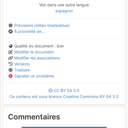
Voir dans une autre langue
espagnol
Prévisions météo (meteoblue)
À proximité de...
Qualité du document
bon
Modifier le document
Modifier les associations
Versions
Traduire
Signaler un problème
CC
BY
SA
3.0
Ce contenu est sous licence Creative Commons BY-SA 3.0
Commentaires