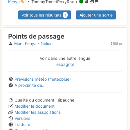
Kenya
• TommyTometRoxyRox •
Voir tous les résultats
1
Ajouter une sortie
Points de passage
Mont Kenya - Nelion
5188 m
Voir dans une autre langue
espagnol
Prévisions météo (meteoblue)
À proximité de...
Qualité du document
ébauche
Modifier le document
Modifier les associations
Versions
Traduire