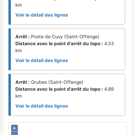
km
Voir le détail des lignes
Arrêt :
Poste de Cusy (Saint-Offenge)
Distance avec le point d'arrêt du topo :
4.53
km
Voir le détail des lignes
Arrêt :
Grubes (Saint-Offenge)
Distance avec le point d'arrêt du topo :
4.89
km
Voir le détail des lignes
+
–