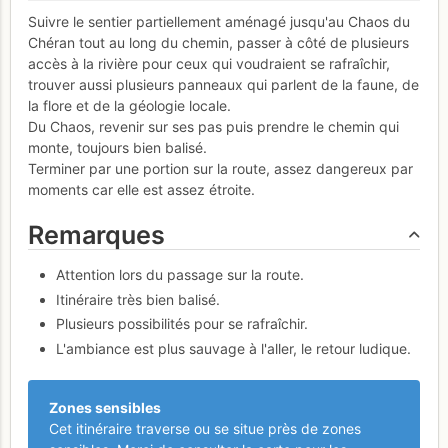
Suivre le sentier partiellement aménagé jusqu'au Chaos du
Chéran tout au long du chemin, passer à côté de plusieurs
accès à la rivière pour ceux qui voudraient se rafraîchir,
trouver aussi plusieurs panneaux qui parlent de la faune, de
la flore et de la géologie locale.
Du Chaos, revenir sur ses pas puis prendre le chemin qui
monte, toujours bien balisé.
Terminer par une portion sur la route, assez dangereux par
moments car elle est assez étroite.
Remarques
Attention lors du passage sur la route.
Itinéraire très bien balisé.
Plusieurs possibilités pour se rafraîchir.
L'ambiance est plus sauvage à l'aller, le retour ludique.
Zones sensibles
Cet itinéraire traverse ou se situe près de zones