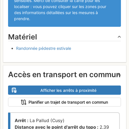
sensibles. Merci de consulter la carte pour les
localiser : vous pouvez cliquer sur les zones pour
des informations détaillées sur les mesures à
prendre.
Matériel
Randonnée pédestre estivale
Accès en transport en commun
Afficher les arrêts à proximité
Planifier un trajet de transport en commun
Arrêt :
La Pallud (Cusy)
Distance avec le point d'arrêt du topo :
2.39