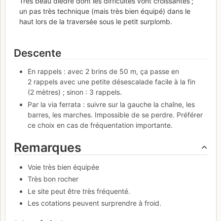
Très beau dièdre dont les difficultés vont croissantes ;
un pas très technique (mais très bien équipé) dans le
haut lors de la traversée sous le petit surplomb.
Descente
En rappels : avec 2 brins de 50 m, ça passe en
2 rappels avec une petite désescalade facile à la fin
(2 mètres) ; sinon : 3 rappels.
Par la via ferrata : suivre sur la gauche la chaîne, les
barres, les marches. Impossible de se perdre. Préférer
ce choix en cas de fréquentation importante.
Remarques
Voie très bien équipée
Très bon rocher
Le site peut être très fréquenté.
Les cotations peuvent surprendre à froid.