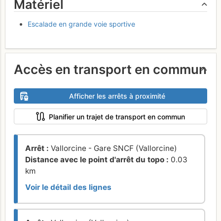
Matériel
Escalade en grande voie sportive
Accès en transport en commun
Afficher les arrêts à proximité
Planifier un trajet de transport en commun
Arrêt :
Vallorcine - Gare SNCF (Vallorcine)
Distance avec le point d'arrêt du topo :
0.03
km
Voir le détail des lignes