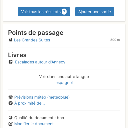
Voir tous les résultats
7
Ajouter une sortie
Points de passage
Les Grandes Suites
800 m
Livres
Escalades autour d'Annecy
Voir dans une autre langue
espagnol
Prévisions météo (meteoblue)
À proximité de...
Qualité du document
bon
Modifier le document