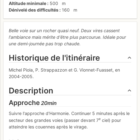
Altitude minimale
500
m
Dénivelé des difficultés
160
m
Belle voie sur un rocher quasi neuf. Deux vires cassent
l'ambiance mais mérite d'être plus parcourue. Idéale pour
une demi-journée pas trop chaude.
Historique de l'itinéraire
Michel Piola, P. Strappazzon et G. Vionnet-Fuasset, en
2004-2005.
Description
Approche
20min
Suivre l'approche d'Harmonie. Continuer 5 minutes après le
e
secteur des grandes voies (passer devant 7
ciel) pour
atteindre les couennes après le virage.