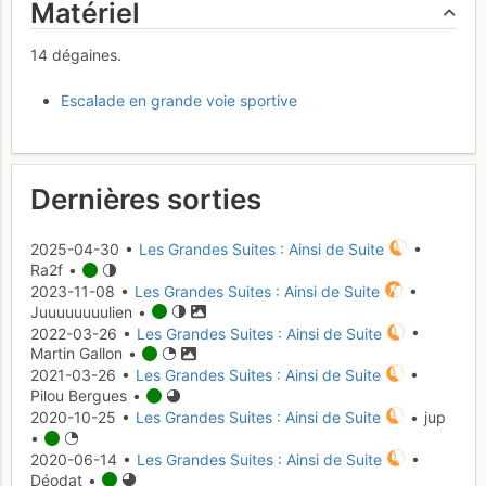
Matériel
14 dégaines.
Escalade en grande voie sportive
Dernières sorties
2025-04-30 •
Les Grandes Suites : Ainsi de Suite
•
Ra2f •
2023-11-08 •
Les Grandes Suites : Ainsi de Suite
•
Juuuuuuuulien •
2022-03-26 •
Les Grandes Suites : Ainsi de Suite
•
Martin Gallon •
2021-03-26 •
Les Grandes Suites : Ainsi de Suite
•
Pilou Bergues •
2020-10-25 •
Les Grandes Suites : Ainsi de Suite
• jup
•
2020-06-14 •
Les Grandes Suites : Ainsi de Suite
•
Déodat •