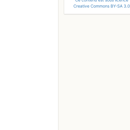
Creative Commons BY-SA 3.