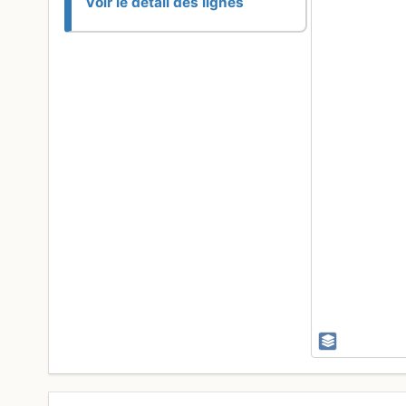
Voir le détail des lignes