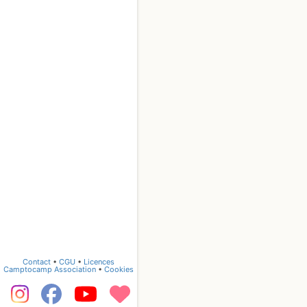
Contact
•
CGU
•
Licences
Camptocamp Association
•
Cookies