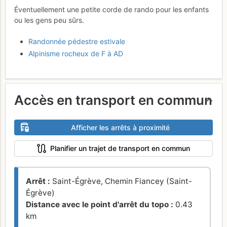
Éventuellement une petite corde de rando pour les enfants
ou les gens peu sûrs.
Randonnée pédestre estivale
Alpinisme rocheux de F à AD
Accès en transport en commun
Afficher les arrêts à proximité
Planifier un trajet de transport en commun
Arrêt :
Saint-Égrève, Chemin Fiancey (Saint-
Égrève)
Distance avec le point d'arrêt du topo :
0.43
km