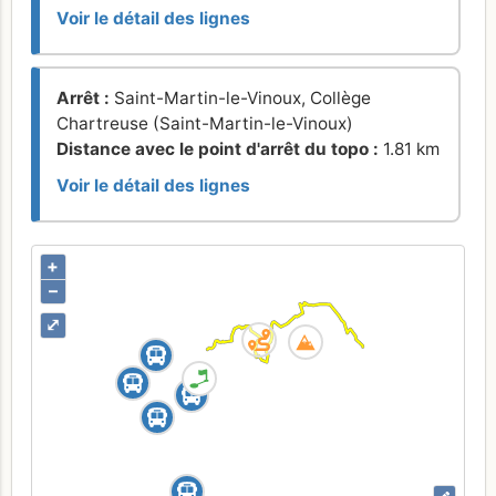
Voir le détail des lignes
Arrêt :
Saint-Martin-le-Vinoux, Collège
Chartreuse (Saint-Martin-le-Vinoux)
Distance avec le point d'arrêt du topo :
1.81 km
Voir le détail des lignes
+
–
⤢