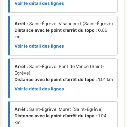
Voir le détail des lignes
Arrêt :
Saint-Égrève, Visancourt (Saint-Égrève)
Distance avec le point d'arrêt du topo :
0.86
km
Voir le détail des lignes
Arrêt :
Saint-Égrève, Pont de Vence (Saint-
Égrève)
Distance avec le point d'arrêt du topo :
1.01 km
Voir le détail des lignes
Arrêt :
Saint-Égrève, Muret (Saint-Égrève)
Distance avec le point d'arrêt du topo :
1.04
km