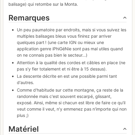
balisage) qui retombe sur la Monta.
Remarques
Un peu paumatoire par endroits, mais si vous suivez les
multiples balisages bleus vous finirez par arriver
quelques part ! (une carte IGN ou mieux une
application genre iPhiGéNie sont pas mal utiles quand
on ne connais pas bien le secteur...)
Attention à la qualité des cordes et câbles en place (ne
pas s'y fier totalement et ni être à 15 dessus).
La descente décrite en est une possible parmi tant
d'autres.
Comme d'habitude sur cette montagne, ça reste de la
randonnée mais c'est souvent escarpé, glissant,
exposé. Ainsi, même si chacun est libre de faire ce qu'il
veut comme il veut, n'y emmenez pas n'importe qui non
plus ;)
Matériel