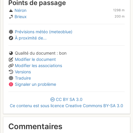
Points de passage
Néron
1298 m
Brieux
200 m
Prévisions météo (meteoblue)
À proximité de...
Qualité du document
bon
Modifier le document
Modifier les associations
Versions
Traduire
Signaler un problème
CC
BY
SA
3.0
Ce contenu est sous licence Creative Commons BY-SA 3.0
Commentaires