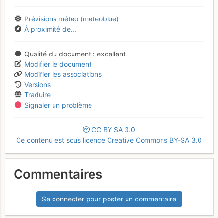
Prévisions météo (meteoblue)
À proximité de...
Qualité du document
excellent
Modifier le document
Modifier les associations
Versions
Traduire
Signaler un problème
CC
BY
SA
3.0
Ce contenu est sous licence Creative Commons BY-SA 3.0
Commentaires
Se connecter pour poster un commentaire