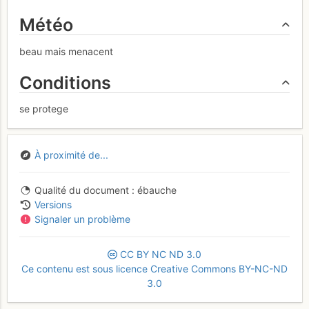
Météo
beau mais menacent
Conditions
se protege
À proximité de...
Qualité du document
ébauche
Versions
Signaler un problème
CC
BY
NC
ND
3.0
Ce contenu est sous licence Creative Commons BY-NC-ND
3.0