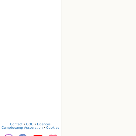
Contact
•
CGU
•
Licences
Camptocamp Association
•
Cookies