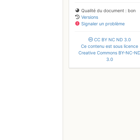
Qualité du document
bon
Versions
Signaler un problème
CC
BY
NC
ND
3.0
Ce contenu est sous licence
Creative Commons BY-NC-N
3.0