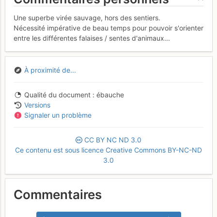
Une superbe virée sauvage, hors des sentiers.
Nécessité impérative de beau temps pour pouvoir s'orienter
entre les différentes falaises / sentes d'animaux...
À proximité de...
Qualité du document
ébauche
Versions
Signaler un problème
CC
BY
NC
ND
3.0
Ce contenu est sous licence Creative Commons BY-NC-ND
3.0
Commentaires