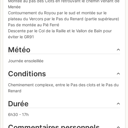
Montée au pas des Clots en retrouvant le chemin venant de
Menée
Contournement du Royou par le sud et montée sur le
plateau du Vercors par le Pas du Renard (partie supérieure)
Pas de montée au Pié Ferré
Descente par le Col de la Raille et le Vallon de Baïn pour
éviter le GR91
Météo
Journée ensoleillée
Conditions
Cheminement complexe, entre le Pas des clots et le Pas du
Renard
Durée
6h30 - 17h
Commentaires personnels