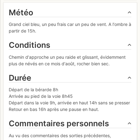
Météo
Grand ciel bleu, un peu frais car un peu de vent. A l'ombre à
partir de 15h.
Conditions
Chemin d'approche un peu raide et glissant, évidemment
plus de névés en ce mois d'août, rocher bien sec.
Durée
Départ de la bérarde 8h
Arrivée au pied de la voie 8h45
Départ dans la voie 9h, arrivée en haut 14h sans se presser
Retour en bas 16h après une pause en haut.
Commentaires personnels
Au vu des commentaires des sorties précédentes,