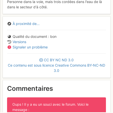
Personne dans la voie, mais trois cordées dans l'eau de là
dans le secteur d'à côté.
À proximité de...
Qualité du document
bon
Versions
Signaler un problème
CC
BY
NC
ND
3.0
Ce contenu est sous licence Creative Commons BY-NC-ND
3.0
Commentaires
Oups ! Il y a eu un souci avec le forum. Voici le
message :