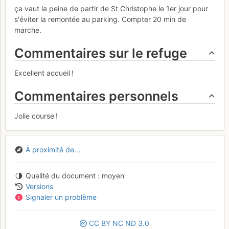
ça vaut la peine de partir de St Christophe le 1er jour pour
s'éviter la remontée au parking. Compter 20 min de
marche.
Commentaires sur le refuge
Excellent accueil !
Commentaires personnels
Jolie course !
À proximité de...
Qualité du document
moyen
Versions
Signaler un problème
CC
BY
NC
ND
3.0