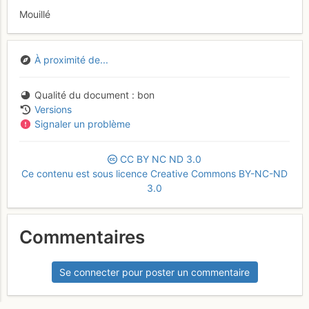
Mouillé
À proximité de...
Qualité du document
bon
Versions
Signaler un problème
CC
BY
NC
ND
3.0
Ce contenu est sous licence Creative Commons BY-NC-ND
3.0
Commentaires
Se connecter pour poster un commentaire