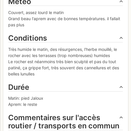
Météo
Couvert, assez lourd le matin
Grand beau l'aprem avec de bonnes températures. il fallait
pas plus
Conditions
Très humide le matin, des résurgences, l'herbe mouillé, le
rocher avec les terrasses (trop nombreuses) humides
Le rocher est néanmoins très bien sculpté et pas du tout
patiné, ça grippe fort, très souvent des cannellures et des
belles lunulles
Durée
Matin: pied Jaloux
Aprem: le reste
Commentaires sur l'accès
routier / transports en commun