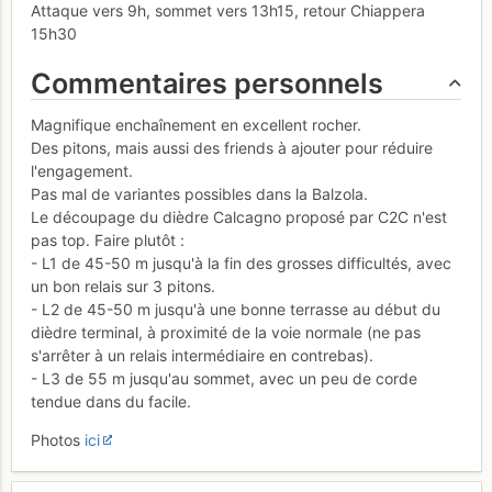
Attaque vers 9h, sommet vers 13h15, retour Chiappera
15h30
Commentaires personnels
Magnifique enchaînement en excellent rocher.
Des pitons, mais aussi des friends à ajouter pour réduire
l'engagement.
Pas mal de variantes possibles dans la Balzola.
Le découpage du dièdre Calcagno proposé par C2C n'est
pas top. Faire plutôt :
- L1 de 45-50 m jusqu'à la fin des grosses difficultés, avec
un bon relais sur 3 pitons.
- L2 de 45-50 m jusqu'à une bonne terrasse au début du
dièdre terminal, à proximité de la voie normale (ne pas
s'arrêter à un relais intermédiaire en contrebas).
- L3 de 55 m jusqu'au sommet, avec un peu de corde
tendue dans du facile.
Photos
ici