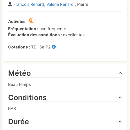
François Renard
Valérie Renard
, Pierre
Activités
Fréquentation
non fréquenté
Évaluation des conditions
excellentes
Cotations
TD-
6a
P2
Météo
Beau temps
Conditions
RAS
Durée