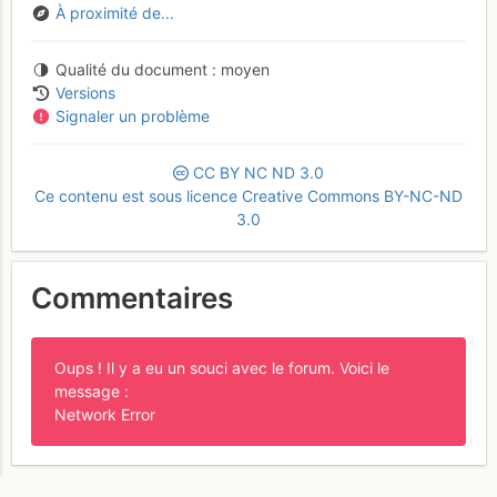
À proximité de...
Qualité du document
moyen
Versions
Signaler un problème
CC
BY
NC
ND
3.0
Ce contenu est sous licence Creative Commons BY-NC-ND
3.0
Commentaires
Oups ! Il y a eu un souci avec le forum. Voici le
message :
Network Error