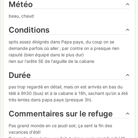
Météo
beau, chaud
Conditions
spits assez éloignés dans Papa paye, du coup on se
demande parfois où aller ; par contre on a presque rien
rajouté (bien équipé dans le plus dur)
rien sur l'arête SE de l'aiguille de la cabane
Durée
pas trop regardé en détail, mais on est arrivés en bas du
télé à 9h30 (bus) et à la cabane à 18h, sachant qu'on a été
très lentes dans papa paye (presque 3h).
Commentaires sur le refuge
Pas grand monde en ce jeudi soir, ça sent la fin des
vacances d'été!