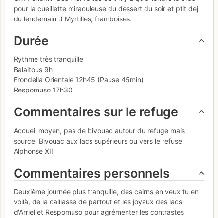
pour la cueillette miraculeuse du dessert du soir et ptit dej
du lendemain :) Myrtilles, framboises.
Durée
Rythme très tranquille
Balaitous 9h
Frondella Orientale 12h45 (Pause 45min)
Respomuso 17h30
Commentaires sur le refuge
Accueil moyen, pas de bivouac autour du refuge mais
source. Bivouac aux lacs supérieurs ou vers le refuse
Alphonse XIII
Commentaires personnels
Deuxième journée plus tranquille, des cairns en veux tu en
voilà, de la caillasse de partout et les joyaux des lacs
d'Arriel et Respomuso pour agrémenter les contrastes