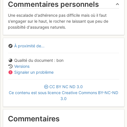
Commentaires personnels
Une escalade d'adhérence pas difficile mais où il faut
s'engager sur le haut, le rocher ne laissant que peu de
possibilté d'assurages naturels.
À proximité de...
Qualité du document
bon
Versions
Signaler un problème
CC
BY
NC
ND
3.0
Ce contenu est sous licence Creative Commons BY-NC-ND
3.0
Commentaires