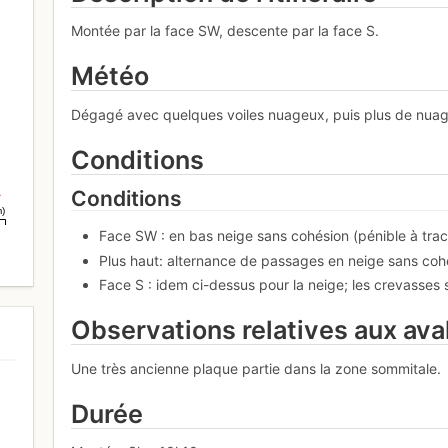
Montée par la face SW, descente par la face S.
Météo
Dégagé avec quelques voiles nuageux, puis plus de nuage
Conditions
Conditions
m)
Face SW : en bas neige sans cohésion (pénible à trac
Plus haut: alternance de passages en neige sans cohé
Face S : idem ci-dessus pour la neige; les crevasses
Observations relatives aux av
Une très ancienne plaque partie dans la zone sommitale.
Durée