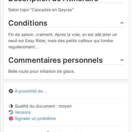
Selon topo "Cascades en Qeyras"
Conditions
Fin de saison, vraiment. Apres la voie, on est allé jeter un
oeuil sur Easy Rider, mais des petits cailloux qui tombe
regulierement...
Commentaires personnels
Belle route pour initiation de glace.
À proximité de...
Qualité du document
moyen
Versions
Signaler un problème