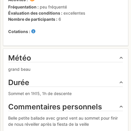
Fréquentation
peu fréquenté
Évaluation des conditions
excellentes
Nombre de participants
6
Cotations
Météo
grand beau
Durée
Sommet en 1h15, 1h de descente
Commentaires personnels
Belle petite ballade avec grand vent au sommet pour finir
de nous réveiller après la fiesta de la veille