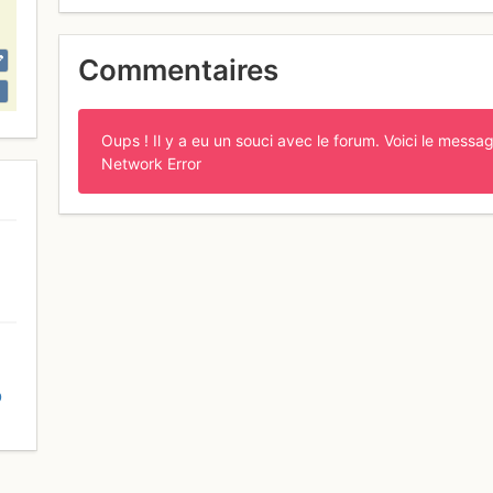
Commentaires
Oups ! Il y a eu un souci avec le forum. Voici le messag
Network Error
D