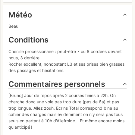
Météo
Beau
Conditions
Chenille processionaire : peut-être 7 ou 8 cordées devant
nous, 3 derrière !
Rocher excellent, nonobstant L3 et ses prises bien grasses
des passages et hésitations.
Commentaires personnels
[Bruno] Jour de repos après 2 courses finies à 22h. On
cherche donc une voie pas trop dure (pas de 6a) et pas
trop longue. Allez zouh, Ecrins Total correspond bine au
cahier des charges mais évidemment on n'y sera pas tous
seuls en partant à 10h d'Ailefroide... Et même encore moins
qu'anticipé !