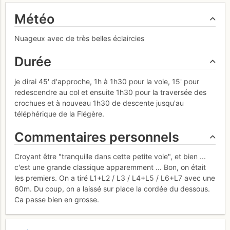
Météo
Nuageux avec de très belles éclaircies
Durée
je dirai 45' d'approche, 1h à 1h30 pour la voie, 15' pour
redescendre au col et ensuite 1h30 pour la traversée des
crochues et à nouveau 1h30 de descente jusqu'au
téléphérique de la Flégère.
Commentaires personnels
Croyant être "tranquille dans cette petite voie", et bien ...
c'est une grande classique apparemment ... Bon, on était
les premiers. On a tiré L1+L2 / L3 / L4+L5 / L6+L7 avec une
60m. Du coup, on a laissé sur place la cordée du dessous.
Ca passe bien en grosse.