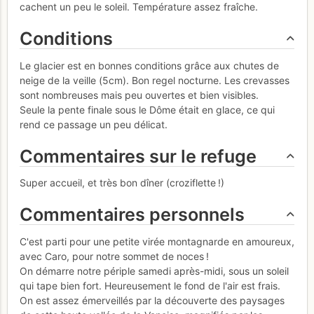
cachent un peu le soleil. Température assez fraîche.
Conditions
Le glacier est en bonnes conditions grâce aux chutes de
neige de la veille (5cm). Bon regel nocturne. Les crevasses
sont nombreuses mais peu ouvertes et bien visibles.
Seule la pente finale sous le Dôme était en glace, ce qui
rend ce passage un peu délicat.
Commentaires sur le refuge
Super accueil, et très bon dîner (croziflette !)
Commentaires personnels
C'est parti pour une petite virée montagnarde en amoureux,
avec Caro, pour notre sommet de noces !
On démarre notre périple samedi après-midi, sous un soleil
qui tape bien fort. Heureusement le fond de l'air est frais.
On est assez émerveillés par la découverte des paysages