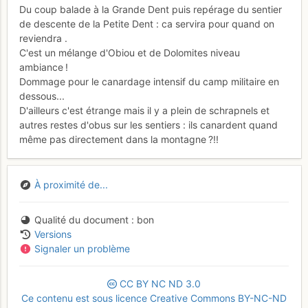
Du coup balade à la Grande Dent puis repérage du sentier
de descente de la Petite Dent : ca servira pour quand on
reviendra .
C'est un mélange d'Obiou et de Dolomites niveau
ambiance !
Dommage pour le canardage intensif du camp militaire en
dessous...
D'ailleurs c'est étrange mais il y a plein de schrapnels et
autres restes d'obus sur les sentiers : ils canardent quand
même pas directement dans la montagne ?!!
À proximité de...
Qualité du document
bon
Versions
Signaler un problème
CC
BY
NC
ND
3.0
Ce contenu est sous licence Creative Commons BY-NC-ND