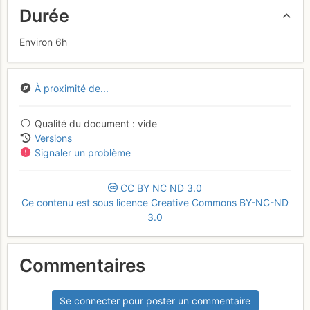
Durée
Environ 6h
À proximité de...
Qualité du document
vide
Versions
Signaler un problème
CC
BY
NC
ND
3.0
Ce contenu est sous licence Creative Commons BY-NC-ND
3.0
Commentaires
Se connecter pour poster un commentaire