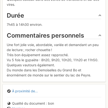
vires.
Durée
7h45 à 14h30 environ.
Commentaires personnels
Une fort jolie voie, abordable, variée et demandant un peu
de lecture ; rocher chouette !
Très bon équipement assez rapproché.
Vu 5 fois le gypaète : 8h20, 9h20, 10h20, 11h20 et 11h50.
Quelques vautours également.
Du monde dans les Demoiselles du Grand Bo et
énormément de monde sur le sentier du lac de Peyre.
À proximité de...
Qualité du document
bon