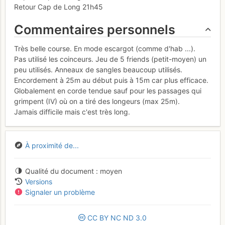
Retour Cap de Long 21h45
Commentaires personnels
Très belle course. En mode escargot (comme d'hab ...).
Pas utilisé les coinceurs. Jeu de 5 friends (petit-moyen) un
peu utilisés. Anneaux de sangles beaucoup utilisés.
Encordement à 25m au début puis à 15m car plus efficace.
Globalement en corde tendue sauf pour les passages qui
grimpent (IV) où on a tiré des longeurs (max 25m).
Jamais difficile mais c'est très long.
À proximité de...
Qualité du document
moyen
Versions
Signaler un problème
CC
BY
NC
ND
3.0