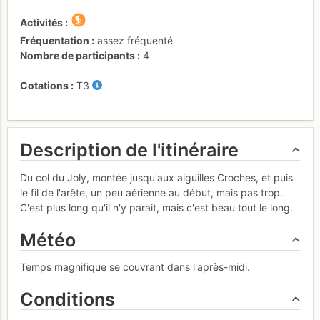
Activités
Fréquentation
assez fréquenté
Nombre de participants
4
Cotations
T3
Description de l'itinéraire
Du col du Joly, montée jusqu'aux aiguilles Croches, et puis
le fil de l'arête, un peu aérienne au début, mais pas trop.
C'est plus long qu'il n'y parait, mais c'est beau tout le long.
Météo
Temps magnifique se couvrant dans l'après-midi.
Conditions