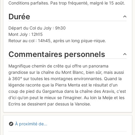
Conditions parfaites. Pas trop fréquenté, malgré le 15 août.
Durée
Départ du Col du Joly : 9h30
Mont Joly : 12h15
Retour au col : 14h45, après un long pique-nique.
Commentaires personnels
Magnifique chemin de crête qui offre un panorama
grandiose sur la chaîne du Mont Blanc, bien sûr, mais aussi
à 360° sur toutes les montagnes environnantes. Quand la
légende raconte que la Pierra Menta est le résultat d'un
coup de pied du Gargantua dans la chaîne des Aravis, c'est
d'ici qu'on peut le mieux se l'imaginer. Au loin la Meije et les
Ecrins se dessinent par dessus la Vanoise.
À proximité de...