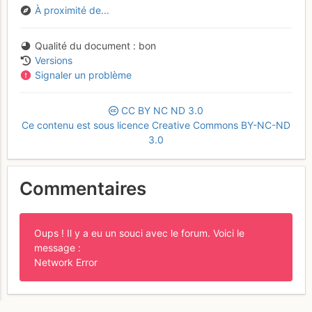
À proximité de...
Qualité du document
bon
Versions
Signaler un problème
CC
BY
NC
ND
3.0
Ce contenu est sous licence Creative Commons BY-NC-ND
3.0
Commentaires
Oups ! Il y a eu un souci avec le forum. Voici le
message :
Network Error