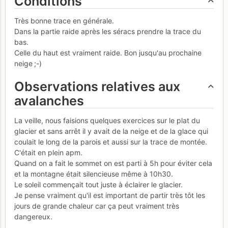
Conditions
Très bonne trace en générale.
Dans la partie raide après les séracs prendre la trace du
bas.
Celle du haut est vraiment raide. Bon jusqu'au prochaine
neige ;-)
Observations relatives aux
avalanches
La veille, nous faisions quelques exercices sur le plat du
glacier et sans arrêt il y avait de la neige et de la glace qui
coulait le long de la parois et aussi sur la trace de montée.
C'était en plein apm.
Quand on a fait le sommet on est parti à 5h pour éviter cela
et la montagne était silencieuse même à 10h30.
Le soleil commençait tout juste à éclairer le glacier.
Je pense vraiment qu'il est important de partir très tôt les
jours de grande chaleur car ça peut vraiment très
dangereux.