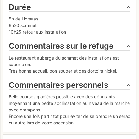
Durée
5h de Horsaas
8h20 sommet
10h25 retour aux installation
Commentaires sur le refuge
Le restaurant auberge du sommet des installations est
super bien.
Très bonne accueil, bon souper et des dortoirs nickel.
Commentaires personnels
Belle courses glacières possible avec des débutants
moyennant une petite acclimatation au niveau de la marche
avec crampons.
Encore une fois partir tôt pour éviter de se prendre un sérac
ou autre lors de votre ascension.