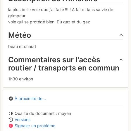
la plus belle voie que j'ai faite !!!!! A faire dans sa vie de
grimpeur
voie qui se protégé bien. Du gaz et du gaz
Météo
beau et chaud
Commentaires sur l'accès
routier / transports en commun
1h30 environ
À proximité de...
Qualité du document
moyen
Versions
Signaler un problème