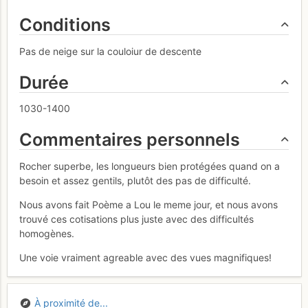
Conditions
Pas de neige sur la couloiur de descente
Durée
1030-1400
Commentaires personnels
Rocher superbe, les longueurs bien protégées quand on a
besoin et assez gentils, plutôt des pas de difficulté.
Nous avons fait Poème a Lou le meme jour, et nous avons
trouvé ces cotisations plus juste avec des difficultés
homogènes.
Une voie vraiment agreable avec des vues magnifiques!
À proximité de...