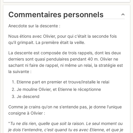
Commentaires personnels
Anecdote sur la descente :
Nous étions avec Olivier, pour qui c'était la seconde fois
qu'il grimpait. La première était la veille.
La descente est composée de trois rappels, dont les deux
derniers sont quasi pendulaires pendant 40 m. Olivier ne
sachant ni faire de rappel, ni même un relai, la stratégie est
la suivante :
Etienne part en premier et trouve/installe le relai
Je mouline Olivier, et Etienne le réceptionne
Je descend
Comme je crains qu'on ne s'entende pas, je donne l'unique
consigne à Olivier :
"
Tu ne dis rien, quelle que soit la raison. Le seul moment ou
je dois t'entendre, c'est quand tu es avec Etienne, et que je