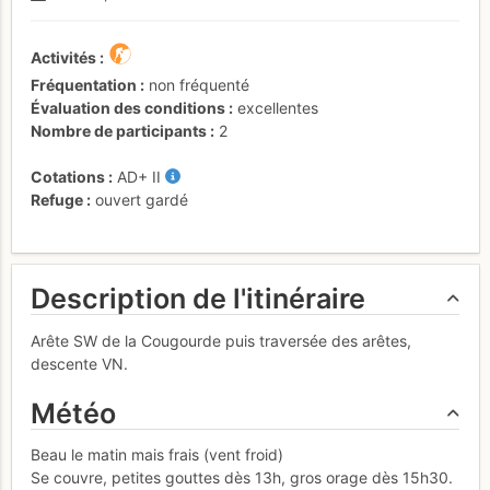
Activités
Fréquentation
non fréquenté
Évaluation des conditions
excellentes
Nombre de participants
2
Cotations
AD+
II
Refuge
ouvert gardé
Description de l'itinéraire
Arête SW de la Cougourde puis traversée des arêtes,
descente VN.
Météo
Beau le matin mais frais (vent froid)
Se couvre, petites gouttes dès 13h, gros orage dès 15h30.