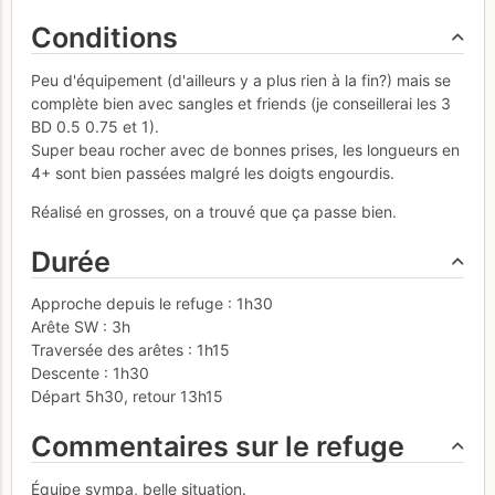
Conditions
Peu d'équipement (d'ailleurs y a plus rien à la fin?) mais se
complète bien avec sangles et friends (je conseillerai les 3
BD 0.5 0.75 et 1).
Super beau rocher avec de bonnes prises, les longueurs en
4+ sont bien passées malgré les doigts engourdis.
Réalisé en grosses, on a trouvé que ça passe bien.
Durée
Approche depuis le refuge : 1h30
Arête SW : 3h
Traversée des arêtes : 1h15
Descente : 1h30
Départ 5h30, retour 13h15
Commentaires sur le refuge
Équipe sympa, belle situation.