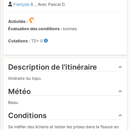
François B.
, Avec Pascal D.
Activités
Évaluation des conditions
bonnes
Cotations
TD+
II
Description de l'itinéraire
Itinéraire du topo.
Météo
Beau.
Conditions
Se méfier des lichens et tester les prises dans la fissure en