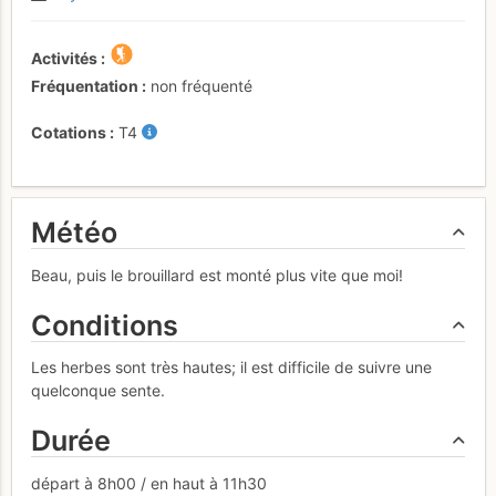
Activités
Fréquentation
non fréquenté
Cotations
T4
Météo
Beau, puis le brouillard est monté plus vite que moi!
Conditions
Les herbes sont très hautes; il est difficile de suivre une
quelconque sente.
Durée
départ à 8h00 / en haut à 11h30