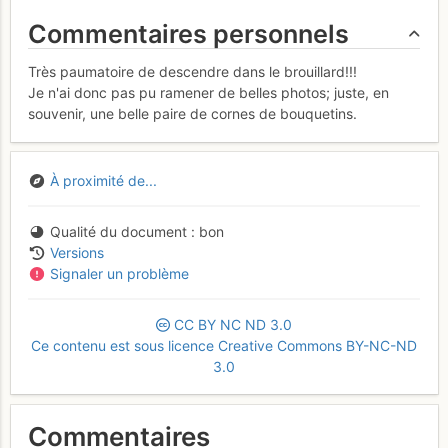
Commentaires personnels
Très paumatoire de descendre dans le brouillard!!!
Je n'ai donc pas pu ramener de belles photos; juste, en
souvenir, une belle paire de cornes de bouquetins.
À proximité de...
Qualité du document
bon
Versions
Signaler un problème
CC
BY
NC
ND
3.0
Ce contenu est sous licence Creative Commons BY-NC-ND
3.0
Commentaires