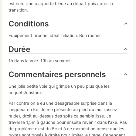
est rien. Une plaquette bleue au départ puis après la
transition.
Conditions
Equipement proche, idéal initiation. Bon rocher.
Durée
1h dans la voie. 19h au sommet.
Commentaires personnels
Une jolie petite voie qui grimpe un peu plus que les
criquets/cristaux.
Par contre on a eu une désagreable surprise dans la
longueur en 5c. Je me présente au pied du mur (assez
raide), droit au-dessus des spits ça semble lisse. Je
traverse 1,5m à gauche pour ensuite revenir dans l'axe. Pas
de problème c'est du 5c et à ce moment on pense que les
points sont posés à droite pour limiter le tirage. Cependant