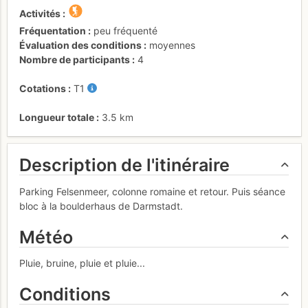
Activités
Fréquentation
peu fréquenté
Évaluation des conditions
moyennes
Nombre de participants
4
Cotations
T1
Longueur totale
3.5 km
Description de l'itinéraire
Parking Felsenmeer, colonne romaine et retour. Puis séance
bloc à la boulderhaus de Darmstadt.
Météo
Pluie, bruine, pluie et pluie...
Conditions