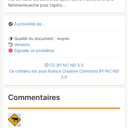
flammemkueche pour l'apéro...
À proximité de...
Qualité du document
moyen
Versions
Signaler un problème
CC
BY
NC
ND
3.0
Ce contenu est sous licence Creative Commons BY-NC-ND
3.0
Commentaires