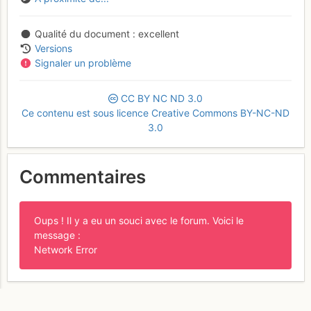
Qualité du document
excellent
Versions
Signaler un problème
CC
BY
NC
ND
3.0
Ce contenu est sous licence Creative Commons BY-NC-ND
3.0
Commentaires
Oups ! Il y a eu un souci avec le forum. Voici le
message :
Network Error