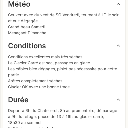
Météo
Couvert avec du vent de SO Vendredi, tournant à l'O le soir
et nuit dégagée.
Grand beau Samedi
Menaçant Dimanche
Conditions
Conditions excellentes mais très sèches.
Le Glacier Carré est sec, passages en glace.
Les câbles bien dégagés, piolet pas nécessaire pour cette
partie
Arêtes complétement sèches
Glacier OK avec une bonne trace
Durée
Départ à 6h du Chatelleret, 8h au promontoire, démarrage
à 9h du refuge, pause de 13 à 16h au glacier carré,
18h30 au sommet