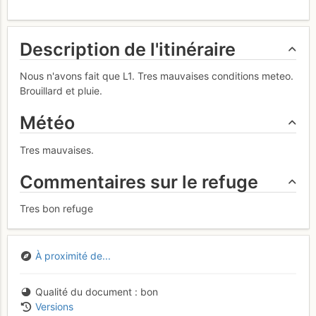
Description de l'itinéraire
Nous n'avons fait que L1. Tres mauvaises conditions meteo.
Brouillard et pluie.
Météo
Tres mauvaises.
Commentaires sur le refuge
Tres bon refuge
À proximité de...
Qualité du document
bon
Versions