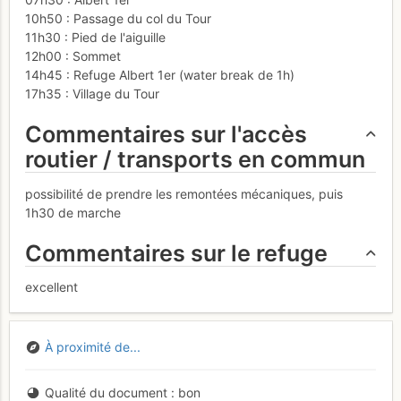
10h50 : Passage du col du Tour
11h30 : Pied de l'aiguille
12h00 : Sommet
14h45 : Refuge Albert 1er (water break de 1h)
17h35 : Village du Tour
Commentaires sur l'accès
routier / transports en commun
possibilité de prendre les remontées mécaniques, puis
1h30 de marche
Commentaires sur le refuge
excellent
À proximité de...
Qualité du document
bon