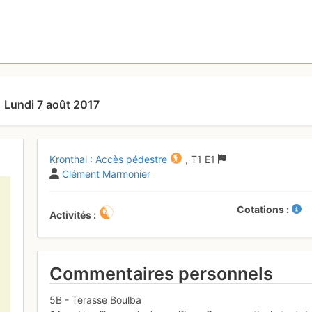
Lundi 7 août 2017
Kronthal : Accès pédestre
,
T1
E1
Clément Marmonier
Cotations
Activités
Commentaires personnels
5B - Terasse Boulba