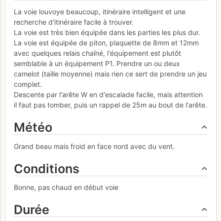
La voie louvoye beaucoup, itinéraire intelligent et une
recherche d'itinéraire facile à trouver.
La voie est très bien équipée dans les parties les plus dur.
La voie est équipée de piton, plaquette de 8mm et 12mm
avec quelques relais chaîné, l'équipement est plutôt
semblable à un équipement P1. Prendre un ou deux
camelot (taille moyenne) mais rien ce sert de prendre un jeu
complet.
Descente par l'arête W en d'escalade facile, mais attention
il faut pas tomber, puis un rappel de 25m au bout de l'arête.
Météo
Grand beau mais froid en face nord avec du vent.
Conditions
Bonne, pas chaud en début voie
Durée