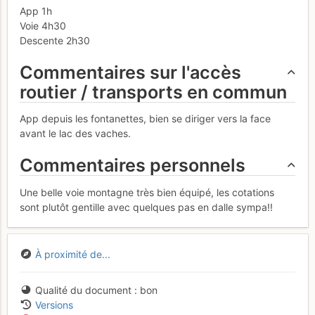
App 1h
Voie 4h30
Descente 2h30
Commentaires sur l'accès
routier / transports en commun
App depuis les fontanettes, bien se diriger vers la face
avant le lac des vaches.
Commentaires personnels
Une belle voie montagne très bien équipé, les cotations
sont plutôt gentille avec quelques pas en dalle sympa!!
À proximité de...
Qualité du document
bon
Versions